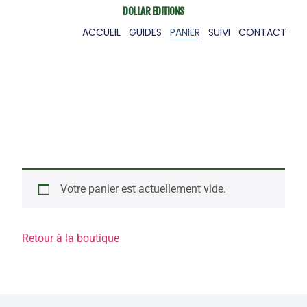
DOLLAR EDITIONS
ACCUEIL
GUIDES
PANIER
SUIVI
CONTACT
Votre panier est actuellement vide.
Retour à la boutique