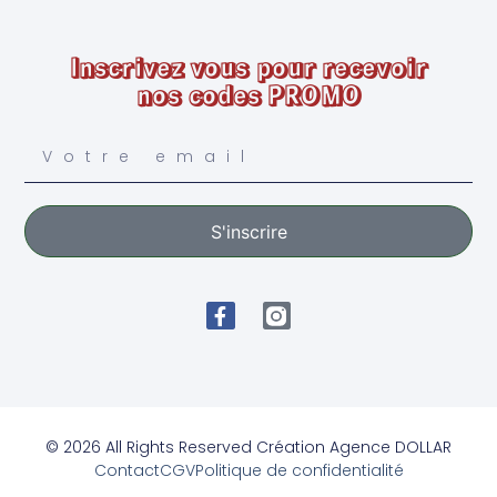
Inscrivez vous pour recevoir
nos codes PROMO
S'inscrire
© 2026 All Rights Reserved Création Agence DOLLAR
Contact
CGV
Politique de confidentialité